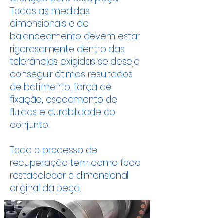
Todas as medidas
dimensionais e de
balanceamento devem estar
rigorosamente dentro das
tolerâncias exigidas se deseja
conseguir ótimos resultados
de batimento, força de
fixação, escoamento de
fluidos e durabilidade do
conjunto.
Todo o processo de
recuperação tem como foco
restabelecer o dimensional
original da peça.